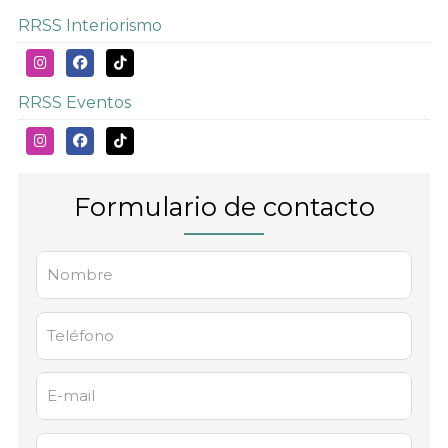
RRSS Interiorismo
RRSS Eventos
Formulario de contacto