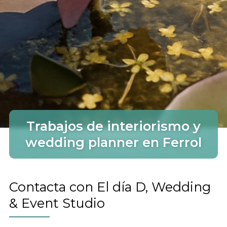
Trabajos de interiorismo y
wedding planner en Ferrol
Contacta con El día D, Wedding
& Event Studio